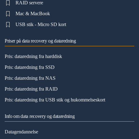
RAID servere
Mac & MacBook
USB stik - Micro SD kort
Priser på data recovery og dataredning
Pris: dataredning fra harddisk
Pris: dataredning fra SSD
Pris: dataredning fra NAS
Pris: dataredning fra RAID
Pris: dataredning fra USB stik og hukommelseskort
Info om data recovery og dataredning
Datagendannelse