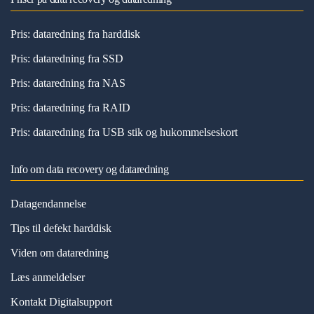
Pris: dataredning fra harddisk
Pris: dataredning fra SSD
Pris: dataredning fra NAS
Pris: dataredning fra RAID
Pris: dataredning fra USB stik og hukommelseskort
Info om data recovery og dataredning
Datagendannelse
Tips til defekt harddisk
Viden om dataredning
Læs anmeldelser
Kontakt Digitalsupport