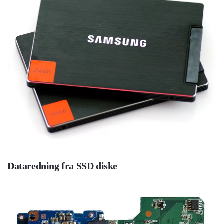
Dataredning fra SSD diske