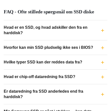
FAQ - Ofte stillede spørgsmål om SSD diske
Hvad er en SSD, og hvad adskiller den fra en
harddisk?
Hvorfor kan min SSD pludselig ikke ses i BIOS?
Hvilke typer SSD kan der reddes data fra?
Hvad er chip-off dataredning fra SSD?
Er dataredning fra SSD anderledes end fra
harddisk?